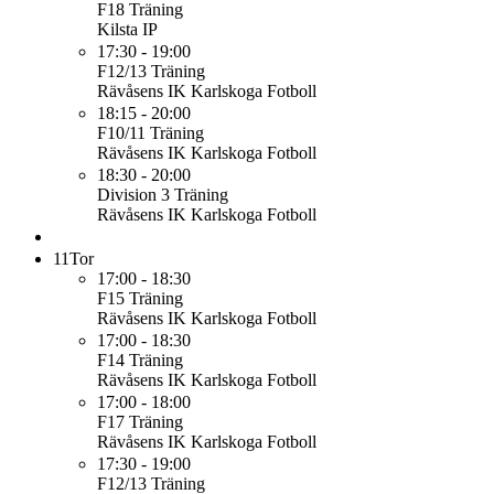
F18
Träning
Kilsta IP
17:30 - 19:00
F12/13
Träning
Rävåsens IK Karlskoga Fotboll
18:15 - 20:00
F10/11
Träning
Rävåsens IK Karlskoga Fotboll
18:30 - 20:00
Division 3
Träning
Rävåsens IK Karlskoga Fotboll
11
Tor
17:00 - 18:30
F15
Träning
Rävåsens IK Karlskoga Fotboll
17:00 - 18:30
F14
Träning
Rävåsens IK Karlskoga Fotboll
17:00 - 18:00
F17
Träning
Rävåsens IK Karlskoga Fotboll
17:30 - 19:00
F12/13
Träning