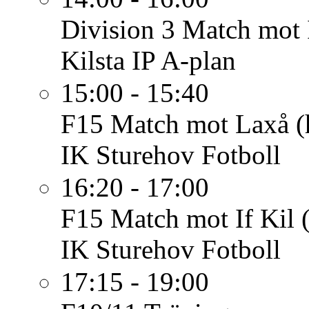
Division 3
Match mot 
Kilsta IP A-plan
15:00 - 15:40
F15
Match mot Laxå 
IK Sturehov Fotboll
16:20 - 17:00
F15
Match mot If Kil
IK Sturehov Fotboll
17:15 - 19:00