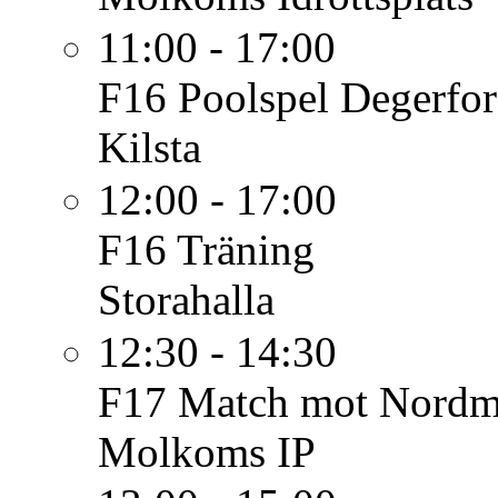
11:00 - 17:00
F16
Poolspel Degerfor
Kilsta
12:00 - 17:00
F16
Träning
Storahalla
12:30 - 14:30
F17
Match mot Nordm
Molkoms IP