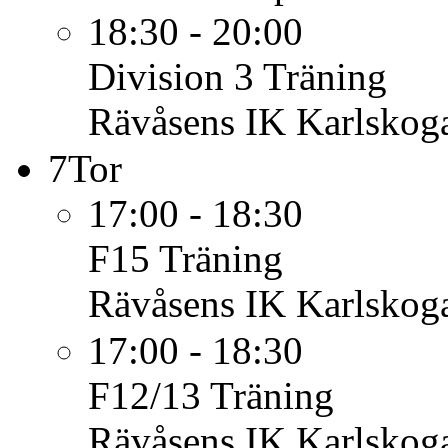
18:30 - 20:00
Division 3
Träning
Rävåsens IK Karlskoga
7
Tor
17:00 - 18:30
F15
Träning
Rävåsens IK Karlskoga
17:00 - 18:30
F12/13
Träning
Rävåsens IK Karlskoga