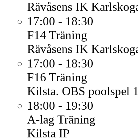
Rävåsens IK Karlskoga
17:00 - 18:30
F14
Träning
Rävåsens IK Karlskoga
17:00 - 18:30
F16
Träning
Kilsta. OBS poolspel 1
18:00 - 19:30
A-lag
Träning
Kilsta IP