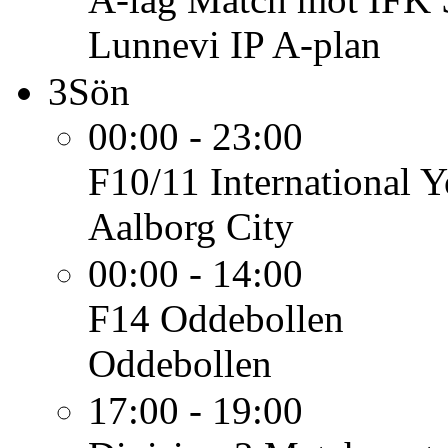
Lunnevi IP A-plan
3
Sön
00:00 - 23:00
F10/11
International 
Aalborg City
00:00 - 14:00
F14
Oddebollen
Oddebollen
17:00 - 19:00