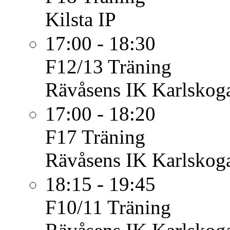
Kilsta IP
17:00 - 18:30
F12/13
Träning
Rävåsens IK Karlskoga
17:00 - 18:20
F17
Träning
Rävåsens IK Karlskoga
18:15 - 19:45
F10/11
Träning