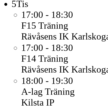
5
Tis
17:00 - 18:30
F15
Träning
Rävåsens IK Karlskoga
17:00 - 18:30
F14
Träning
Rävåsens IK Karlskoga
18:00 - 19:30
A-lag
Träning
Kilsta IP