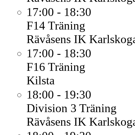
17:00 - 18:30
F14
Träning
Rävåsens IK Karlskoga
17:00 - 18:30
F16
Träning
Kilsta
18:00 - 19:30
Division 3
Träning
Rävåsens IK Karlskoga